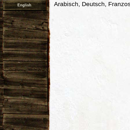
Arabisch, Deutsch, Franzos
English