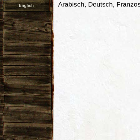
Arabisch, Deutsch, Franzos
English